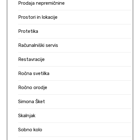
Prodaja nepremičnine
Prostori in lokacije
Protetika
Računalniški servis
Restavracije
Ročna svetilka
Ročno orodje
Simona Šket
Skalnjak
Sobno kolo