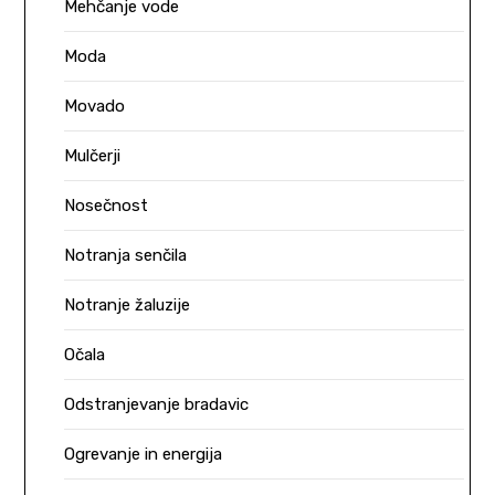
Mehčanje vode
Moda
Movado
Mulčerji
Nosečnost
Notranja senčila
Notranje žaluzije
Očala
Odstranjevanje bradavic
Ogrevanje in energija