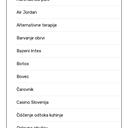
Air Jordan
Alternativne terapije
Barvanje obrvi
Bazeni Intex
Botox
Bovec
Čarovnik
Casino Slovenija
Čiščenje odtoka kuhinje