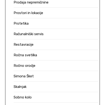
Prodaja nepremičnine
Prostori in lokacije
Protetika
Računalniški servis
Restavracije
Ročna svetilka
Ročno orodje
Simona Šket
Skalnjak
Sobno kolo