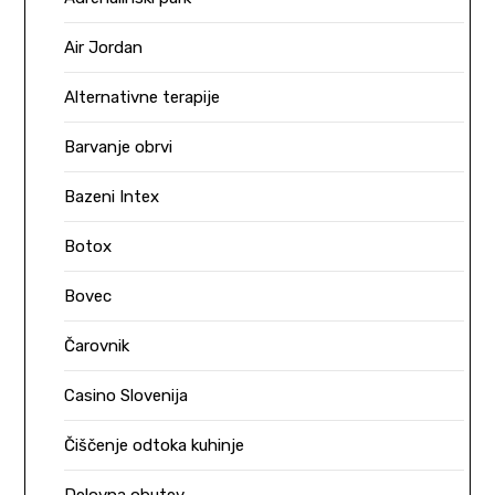
Air Jordan
Alternativne terapije
Barvanje obrvi
Bazeni Intex
Botox
Bovec
Čarovnik
Casino Slovenija
Čiščenje odtoka kuhinje