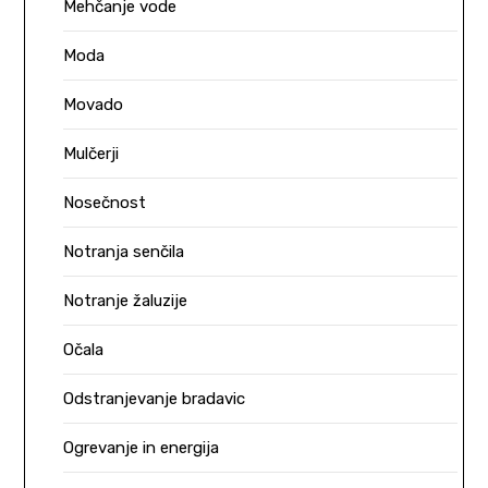
Mehčanje vode
Moda
Movado
Mulčerji
Nosečnost
Notranja senčila
Notranje žaluzije
Očala
Odstranjevanje bradavic
Ogrevanje in energija