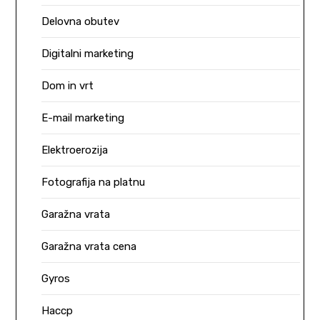
Delovna obutev
Digitalni marketing
Dom in vrt
E-mail marketing
Elektroerozija
Fotografija na platnu
Garažna vrata
Garažna vrata cena
Gyros
Haccp