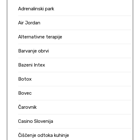
Adrenalinski park
Air Jordan
Alternativne terapije
Barvanje obrvi
Bazeni Intex
Botox
Bovec
Čarovnik
Casino Slovenija
Čiščenje odtoka kuhinje