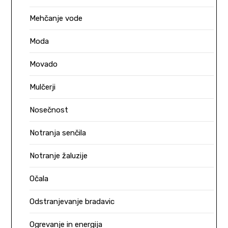
Mehčanje vode
Moda
Movado
Mulčerji
Nosečnost
Notranja senčila
Notranje žaluzije
Očala
Odstranjevanje bradavic
Ogrevanje in energija