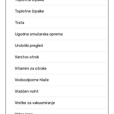
Toplotne črpalke
Trata
Ugodna smučarska oprema
Urološki pregled
Varstvo otrok
Vitamini za otroke
Vodoodporne hlače
Vraščen noht
Vrečke za vakuumiranje