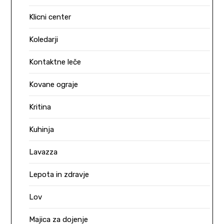
Klicni center
Koledarji
Kontaktne leče
Kovane ograje
Kritina
Kuhinja
Lavazza
Lepota in zdravje
Lov
Majica za dojenje