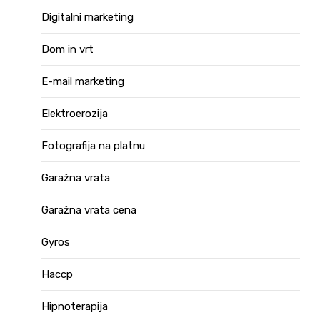
Digitalni marketing
Dom in vrt
E-mail marketing
Elektroerozija
Fotografija na platnu
Garažna vrata
Garažna vrata cena
Gyros
Haccp
Hipnoterapija