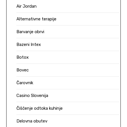
Air Jordan
Alternativne terapije
Barvanje obrvi
Bazeni Intex
Botox
Bovec
Čarovnik
Casino Slovenija
Čiščenje odtoka kuhinje
Delovna obutev