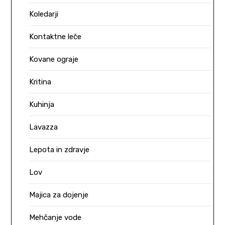
Koledarji
Kontaktne leče
Kovane ograje
Kritina
Kuhinja
Lavazza
Lepota in zdravje
Lov
Majica za dojenje
Mehčanje vode