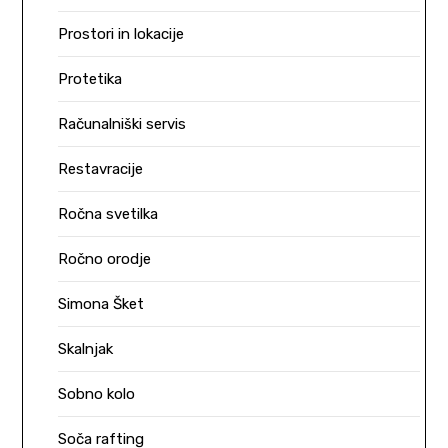
Prostori in lokacije
Protetika
Računalniški servis
Restavracije
Ročna svetilka
Ročno orodje
Simona Šket
Skalnjak
Sobno kolo
Soča rafting