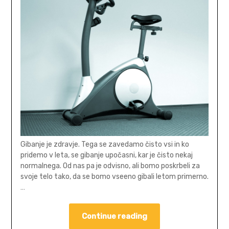
Gibanje je zdravje. Tega se zavedamo čisto vsi in ko
pridemo v leta, se gibanje upočasni, kar je čisto nekaj
normalnega. Od nas pa je odvisno, ali bomo poskrbeli za
svoje telo tako, da se bomo vseeno gibali letom primerno.
…
Continue reading