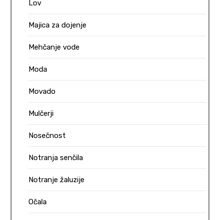
Lov
Majica za dojenje
Mehčanje vode
Moda
Movado
Mulčerji
Nosečnost
Notranja senčila
Notranje žaluzije
Očala