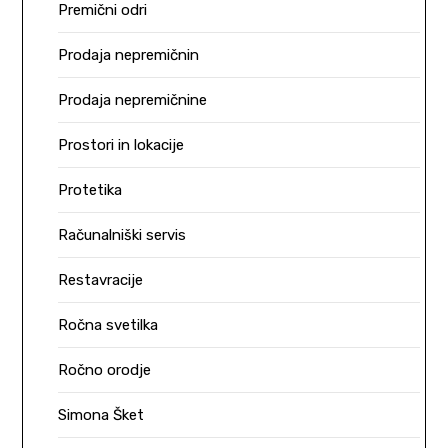
Premični odri
Prodaja nepremičnin
Prodaja nepremičnine
Prostori in lokacije
Protetika
Računalniški servis
Restavracije
Ročna svetilka
Ročno orodje
Simona Šket