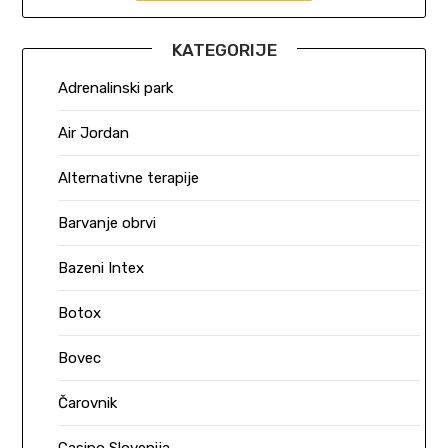
KATEGORIJE
Adrenalinski park
Air Jordan
Alternativne terapije
Barvanje obrvi
Bazeni Intex
Botox
Bovec
Čarovnik