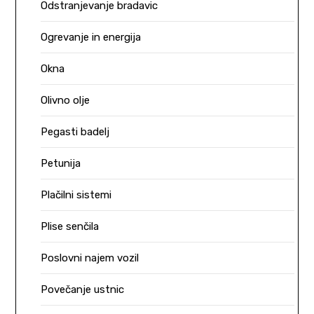
Odstranjevanje bradavic
Ogrevanje in energija
Okna
Olivno olje
Pegasti badelj
Petunija
Plačilni sistemi
Plise senčila
Poslovni najem vozil
Povečanje ustnic