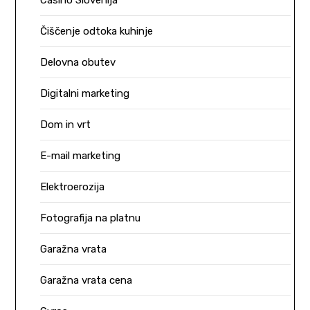
Casino Slovenija
Čiščenje odtoka kuhinje
Delovna obutev
Digitalni marketing
Dom in vrt
E-mail marketing
Elektroerozija
Fotografija na platnu
Garažna vrata
Garažna vrata cena