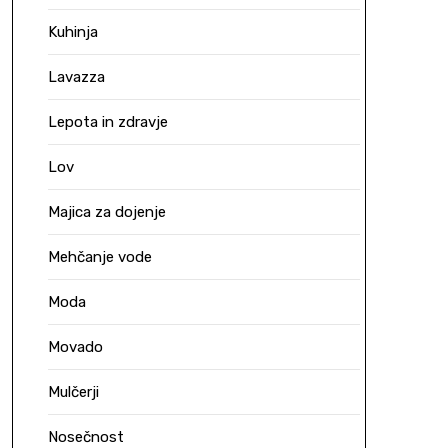
Kuhinja
Lavazza
Lepota in zdravje
Lov
Majica za dojenje
Mehčanje vode
Moda
Movado
Mulčerji
Nosečnost