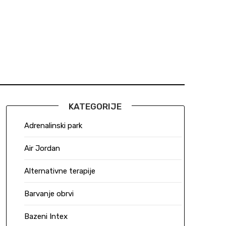
KATEGORIJE
Adrenalinski park
Air Jordan
Alternativne terapije
Barvanje obrvi
Bazeni Intex