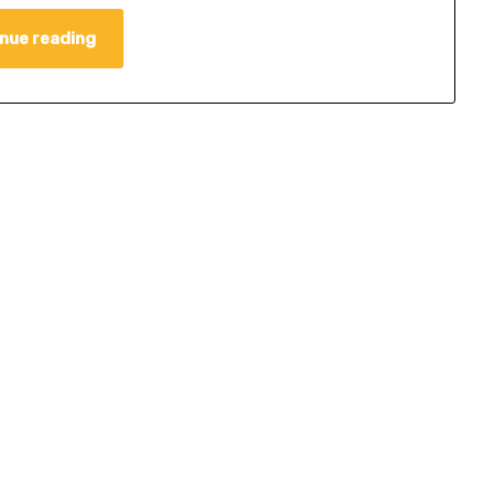
nue reading