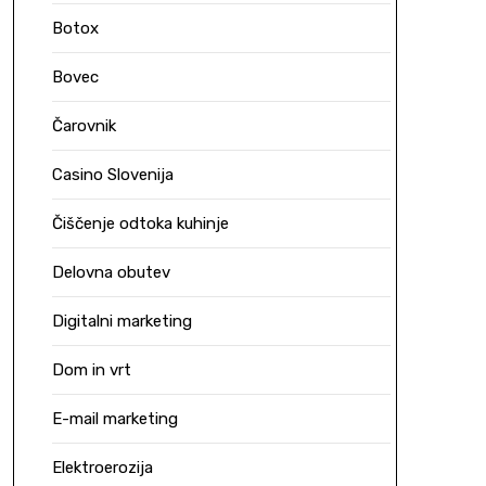
Botox
Bovec
Čarovnik
Casino Slovenija
Čiščenje odtoka kuhinje
Delovna obutev
Digitalni marketing
Dom in vrt
E-mail marketing
Elektroerozija