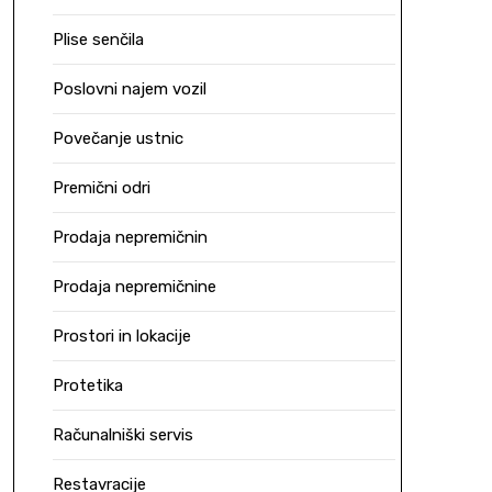
Plise senčila
Poslovni najem vozil
Povečanje ustnic
Premični odri
Prodaja nepremičnin
Prodaja nepremičnine
Prostori in lokacije
Protetika
Računalniški servis
Restavracije