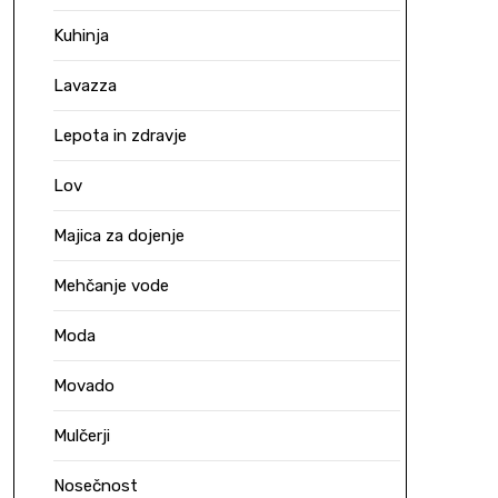
Kuhinja
Lavazza
Lepota in zdravje
Lov
Majica za dojenje
Mehčanje vode
Moda
Movado
Mulčerji
Nosečnost