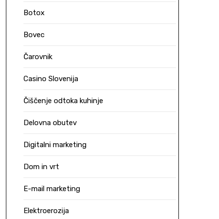
Botox
Bovec
Čarovnik
Casino Slovenija
Čiščenje odtoka kuhinje
Delovna obutev
Digitalni marketing
Dom in vrt
E-mail marketing
Elektroerozija