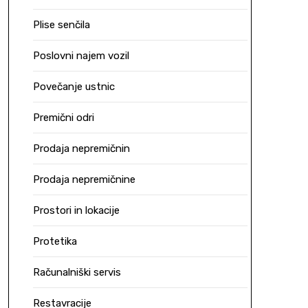
Plise senčila
Poslovni najem vozil
Povečanje ustnic
Premični odri
Prodaja nepremičnin
Prodaja nepremičnine
Prostori in lokacije
Protetika
Računalniški servis
Restavracije