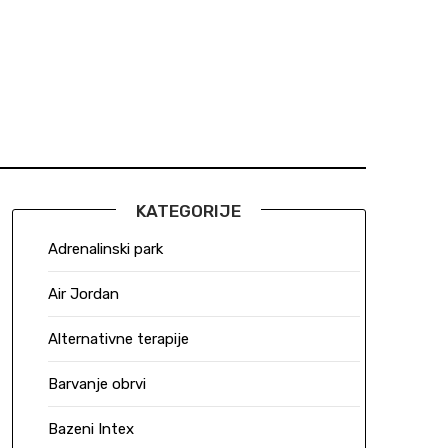
KATEGORIJE
Adrenalinski park
Air Jordan
Alternativne terapije
Barvanje obrvi
Bazeni Intex