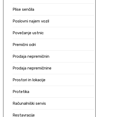
Plise senčila
Poslovni najem vozil
Povečanje ustnic
Premični odri
Prodaja nepremičnin
Prodaja nepremičnine
Prostori in lokacije
Protetika
Računalniški servis
Restavracije