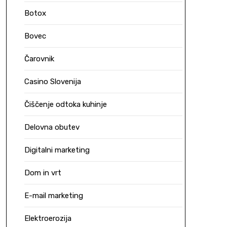
Botox
Bovec
Čarovnik
Casino Slovenija
Čiščenje odtoka kuhinje
Delovna obutev
Digitalni marketing
Dom in vrt
E-mail marketing
Elektroerozija