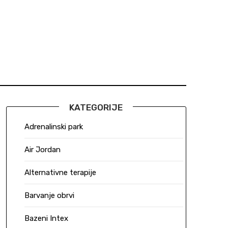
KATEGORIJE
Adrenalinski park
Air Jordan
Alternativne terapije
Barvanje obrvi
Bazeni Intex