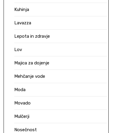
Kuhinja
Lavazza
Lepota in zdravje
Lov
Majica za dojenje
Mehčanje vode
Moda
Movado
Mulčerji
Nosečnost