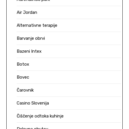
Air Jordan
Alternativne terapije
Barvanje obrvi
Bazeni Intex
Botox
Bovec
Čarovnik
Casino Slovenija
Čiščenje odtoka kuhinje