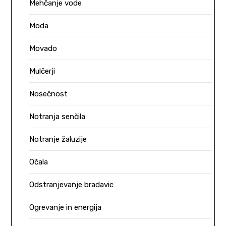
Mehčanje vode
Moda
Movado
Mulčerji
Nosečnost
Notranja senčila
Notranje žaluzije
Očala
Odstranjevanje bradavic
Ogrevanje in energija