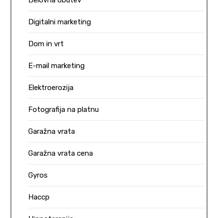
Delovna obutev
Digitalni marketing
Dom in vrt
E-mail marketing
Elektroerozija
Fotografija na platnu
Garažna vrata
Garažna vrata cena
Gyros
Haccp