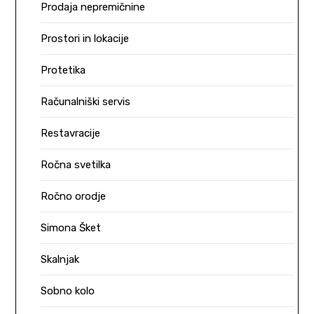
Prodaja nepremičnine
Prostori in lokacije
Protetika
Računalniški servis
Restavracije
Ročna svetilka
Ročno orodje
Simona Šket
Skalnjak
Sobno kolo