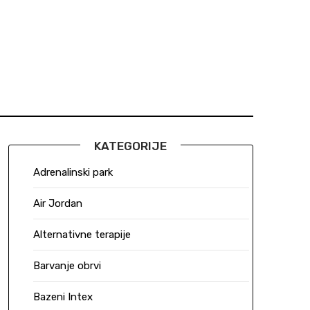
KATEGORIJE
Adrenalinski park
Air Jordan
Alternativne terapije
Barvanje obrvi
Bazeni Intex