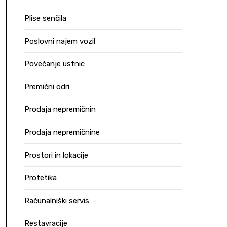
Plise senčila
Poslovni najem vozil
Povečanje ustnic
Premični odri
Prodaja nepremičnin
Prodaja nepremičnine
Prostori in lokacije
Protetika
Računalniški servis
Restavracije