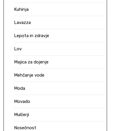
Kuhinja
Lavazza
Lepota in zdravje
Lov
Majica za dojenje
Mehčanje vode
Moda
Movado
Mulčerji
Nosečnost