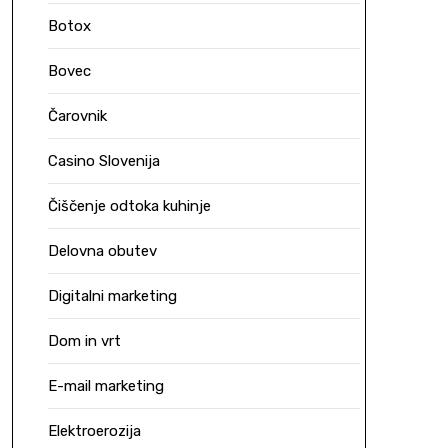
Botox
Bovec
Čarovnik
Casino Slovenija
Čiščenje odtoka kuhinje
Delovna obutev
Digitalni marketing
Dom in vrt
E-mail marketing
Elektroerozija