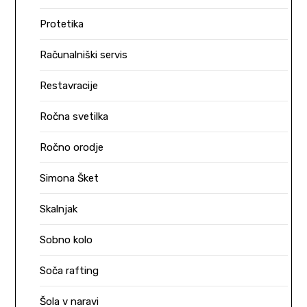
Protetika
Računalniški servis
Restavracije
Ročna svetilka
Ročno orodje
Simona Šket
Skalnjak
Sobno kolo
Soča rafting
Šola v naravi