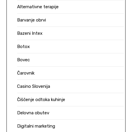
Alternativne terapije
Barvanje obrvi
Bazeni Intex
Botox
Bovec
Čarovnik
Casino Slovenija
Čiščenje odtoka kuhinje
Delovna obutev
Digitalni marketing