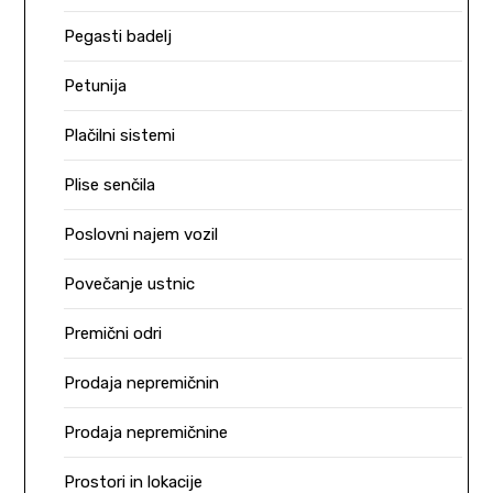
Pegasti badelj
Petunija
Plačilni sistemi
Plise senčila
Poslovni najem vozil
Povečanje ustnic
Premični odri
Prodaja nepremičnin
Prodaja nepremičnine
Prostori in lokacije