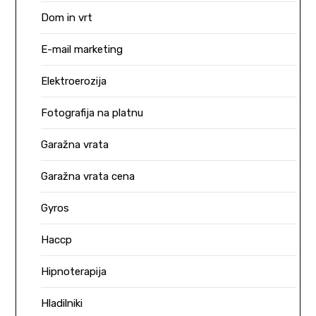
Dom in vrt
E-mail marketing
Elektroerozija
Fotografija na platnu
Garažna vrata
Garažna vrata cena
Gyros
Haccp
Hipnoterapija
Hladilniki