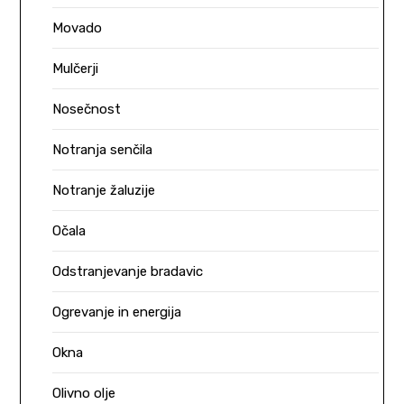
Movado
Mulčerji
Nosečnost
Notranja senčila
Notranje žaluzije
Očala
Odstranjevanje bradavic
Ogrevanje in energija
Okna
Olivno olje