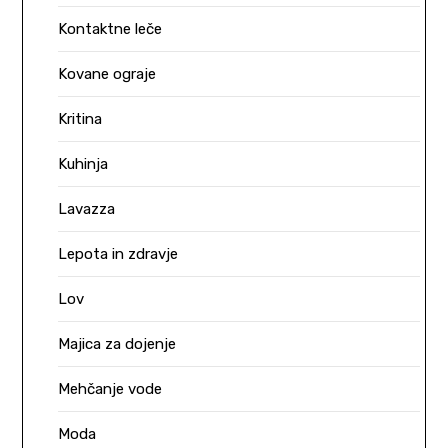
Kontaktne leče
Kovane ograje
Kritina
Kuhinja
Lavazza
Lepota in zdravje
Lov
Majica za dojenje
Mehčanje vode
Moda