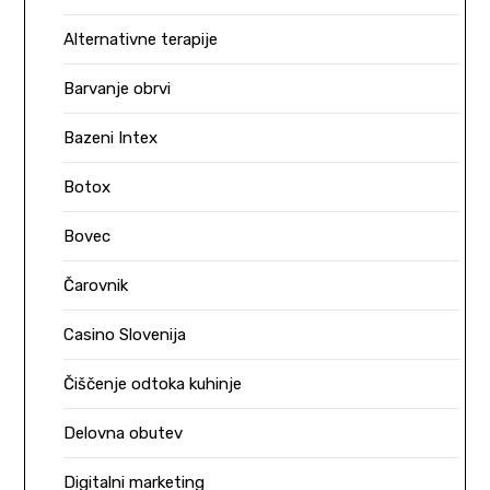
Alternativne terapije
Barvanje obrvi
Bazeni Intex
Botox
Bovec
Čarovnik
Casino Slovenija
Čiščenje odtoka kuhinje
Delovna obutev
Digitalni marketing