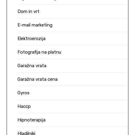
Dom in vrt
E-mail marketing
Elektroerozija
Fotografija na platnu
Garažna vrata
Garažna vrata cena
Gyros
Haccp
Hipnoterapija
Hladilniki