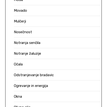
Movado
Mulčerji
Nosečnost
Notranja senčila
Notranje žaluzije
Očala
Odstranjevanje bradavic
Ogrevanje in energija
Okna