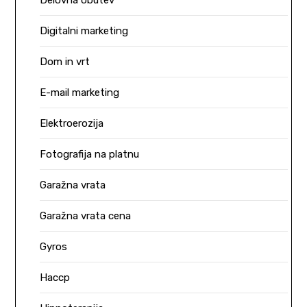
Delovna obutev
Digitalni marketing
Dom in vrt
E-mail marketing
Elektroerozija
Fotografija na platnu
Garažna vrata
Garažna vrata cena
Gyros
Haccp