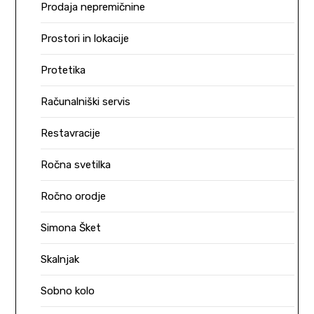
Prodaja nepremičnine
Prostori in lokacije
Protetika
Računalniški servis
Restavracije
Ročna svetilka
Ročno orodje
Simona Šket
Skalnjak
Sobno kolo