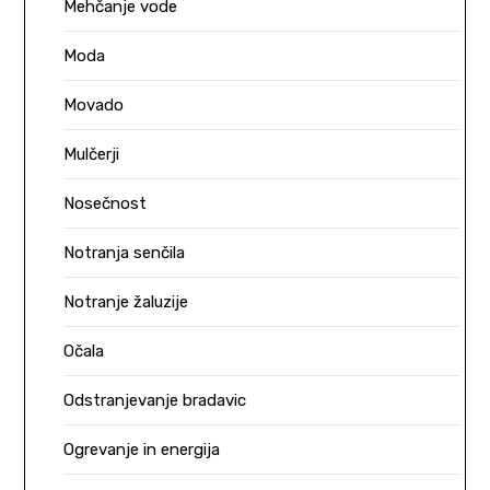
Mehčanje vode
Moda
Movado
Mulčerji
Nosečnost
Notranja senčila
Notranje žaluzije
Očala
Odstranjevanje bradavic
Ogrevanje in energija