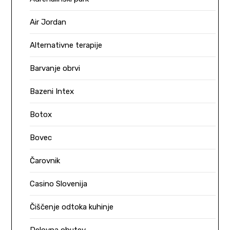
Air Jordan
Alternativne terapije
Barvanje obrvi
Bazeni Intex
Botox
Bovec
Čarovnik
Casino Slovenija
Čiščenje odtoka kuhinje