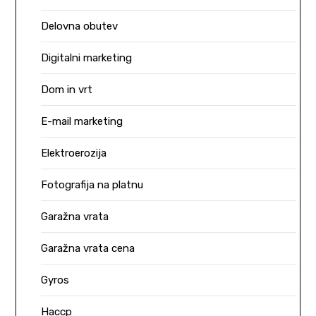
Delovna obutev
Digitalni marketing
Dom in vrt
E-mail marketing
Elektroerozija
Fotografija na platnu
Garažna vrata
Garažna vrata cena
Gyros
Haccp