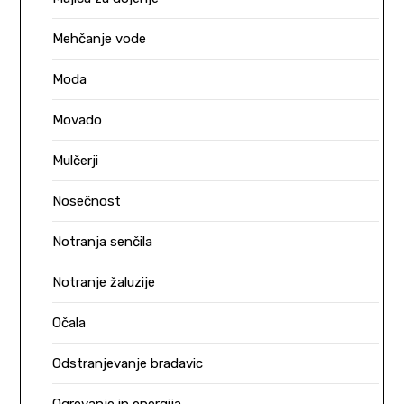
Mehčanje vode
Moda
Movado
Mulčerji
Nosečnost
Notranja senčila
Notranje žaluzije
Očala
Odstranjevanje bradavic