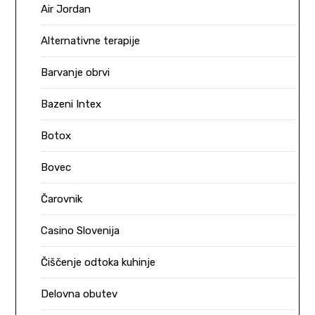
Air Jordan
Alternativne terapije
Barvanje obrvi
Bazeni Intex
Botox
Bovec
Čarovnik
Casino Slovenija
Čiščenje odtoka kuhinje
Delovna obutev