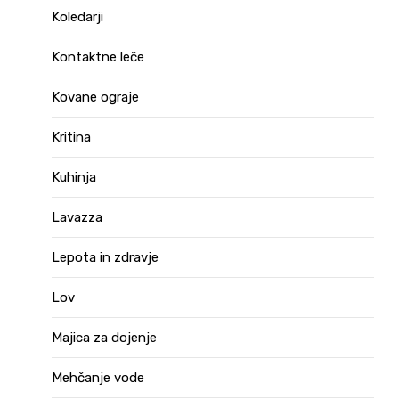
Koledarji
Kontaktne leče
Kovane ograje
Kritina
Kuhinja
Lavazza
Lepota in zdravje
Lov
Majica za dojenje
Mehčanje vode