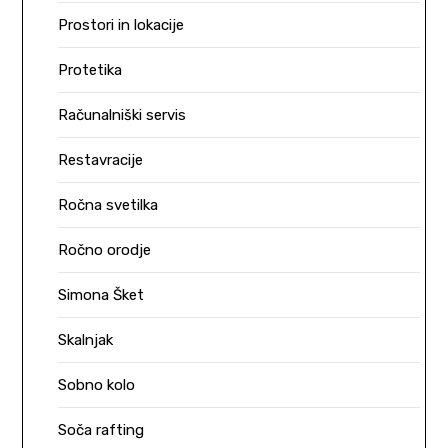
Prostori in lokacije
Protetika
Računalniški servis
Restavracije
Ročna svetilka
Ročno orodje
Simona Šket
Skalnjak
Sobno kolo
Soča rafting