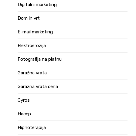
Digitalni marketing
Dom in vrt
E-mail marketing
Elektroerozija
Fotografija na platnu
Garažna vrata
Garažna vrata cena
Gyros
Haccp
Hipnoterapija