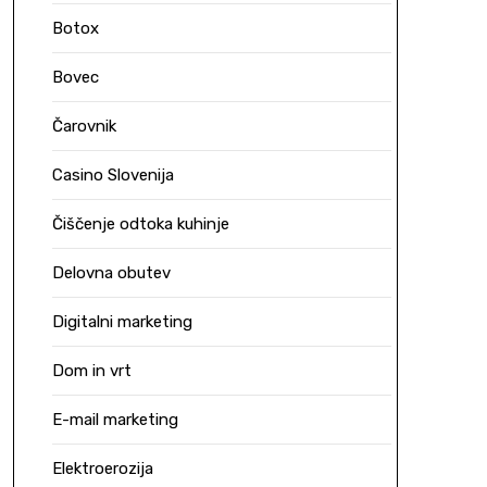
Botox
Bovec
Čarovnik
Casino Slovenija
Čiščenje odtoka kuhinje
Delovna obutev
Digitalni marketing
Dom in vrt
E-mail marketing
Elektroerozija