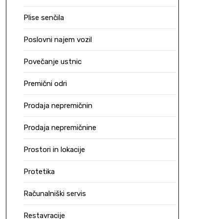
Plise senčila
Poslovni najem vozil
Povečanje ustnic
Premični odri
Prodaja nepremičnin
Prodaja nepremičnine
Prostori in lokacije
Protetika
Računalniški servis
Restavracije