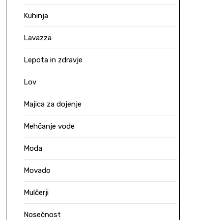
Kuhinja
Lavazza
Lepota in zdravje
Lov
Majica za dojenje
Mehčanje vode
Moda
Movado
Mulčerji
Nosečnost