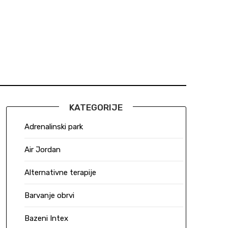
KATEGORIJE
Adrenalinski park
Air Jordan
Alternativne terapije
Barvanje obrvi
Bazeni Intex