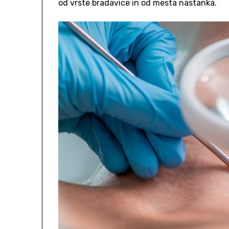
od vrste bradavice in od mesta nastanka.