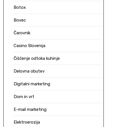
Botox
Bovec
Čarovnik
Casino Slovenija
Čiščenje odtoka kuhinje
Delovna obutev
Digitalni marketing
Dom in vrt
E-mail marketing
Elektroerozija