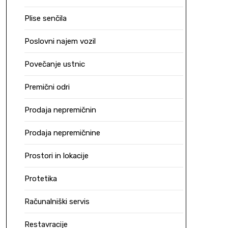
Plise senčila
Poslovni najem vozil
Povečanje ustnic
Premični odri
Prodaja nepremičnin
Prodaja nepremičnine
Prostori in lokacije
Protetika
Računalniški servis
Restavracije