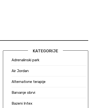
KATEGORIJE
Adrenalinski park
Air Jordan
Alternativne terapije
Barvanje obrvi
Bazeni Intex