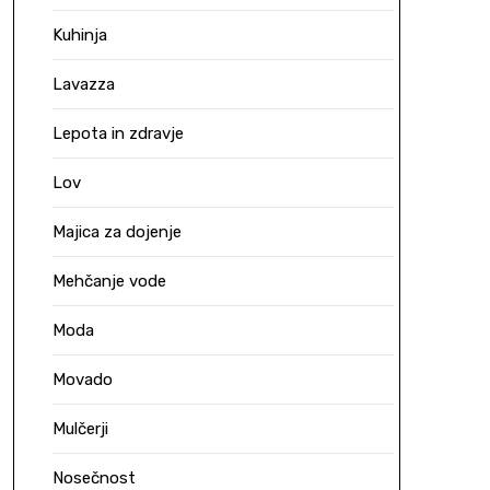
Kuhinja
Lavazza
Lepota in zdravje
Lov
Majica za dojenje
Mehčanje vode
Moda
Movado
Mulčerji
Nosečnost