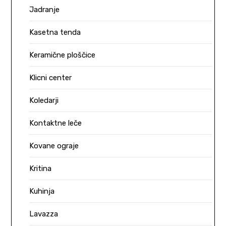
Jadranje
Kasetna tenda
Keramične ploščice
Klicni center
Koledarji
Kontaktne leče
Kovane ograje
Kritina
Kuhinja
Lavazza