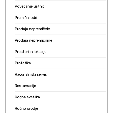
Povečanje ustnic
Premični odri
Prodaja nepremičnin
Prodaja nepremičnine
Prostori in lokacije
Protetika
Računalniški servis
Restavracije
Ročna svetilka
Ročno orodje