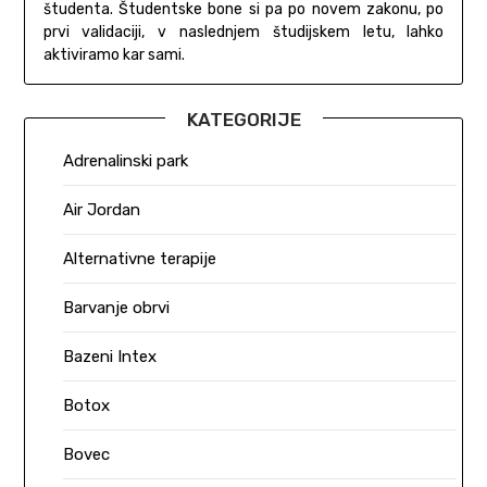
študenta. Študentske bone si pa po novem zakonu, po
prvi validaciji, v naslednjem študijskem letu, lahko
aktiviramo kar sami.
KATEGORIJE
Adrenalinski park
Air Jordan
Alternativne terapije
Barvanje obrvi
Bazeni Intex
Botox
Bovec