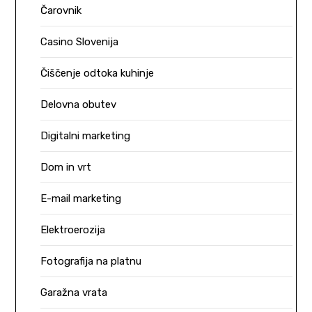
Čarovnik
Casino Slovenija
Čiščenje odtoka kuhinje
Delovna obutev
Digitalni marketing
Dom in vrt
E-mail marketing
Elektroerozija
Fotografija na platnu
Garažna vrata