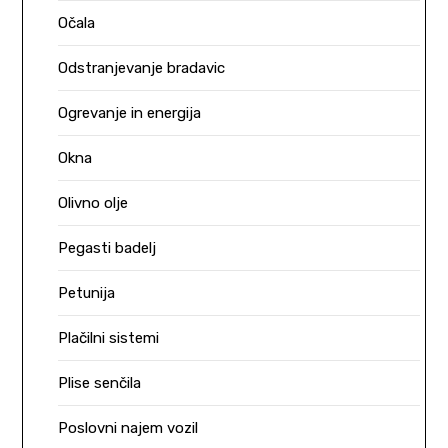
Očala
Odstranjevanje bradavic
Ogrevanje in energija
Okna
Olivno olje
Pegasti badelj
Petunija
Plačilni sistemi
Plise senčila
Poslovni najem vozil