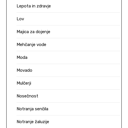
Lepota in zdravje
Lov
Majica za dojenje
Mehčanje vode
Moda
Movado
Mulčerji
Nosečnost
Notranja senčila
Notranje žaluzije