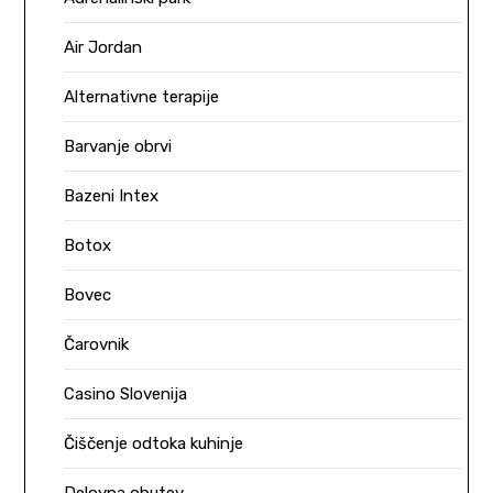
Air Jordan
Alternativne terapije
Barvanje obrvi
Bazeni Intex
Botox
Bovec
Čarovnik
Casino Slovenija
Čiščenje odtoka kuhinje