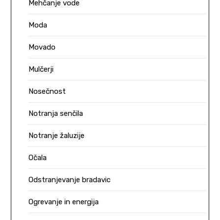
Mehčanje vode
Moda
Movado
Mulčerji
Nosečnost
Notranja senčila
Notranje žaluzije
Očala
Odstranjevanje bradavic
Ogrevanje in energija