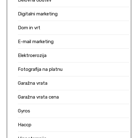
Delovna obutev
Digitalni marketing
Dom in vrt
E-mail marketing
Elektroerozija
Fotografija na platnu
Garažna vrata
Garažna vrata cena
Gyros
Haccp