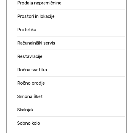
Prodaja nepremičnine
Prostori in lokacije
Protetika
Računalniški servis
Restavracije
Ročna svetilka
Ročno orodje
Simona Šket
Skalnjak
Sobno kolo