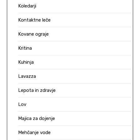
Koledarji
Kontaktne leče
Kovane ograje
Kritina
Kuhinja
Lavazza
Lepota in zdravje
Lov
Majica za dojenje
Mehčanje vode