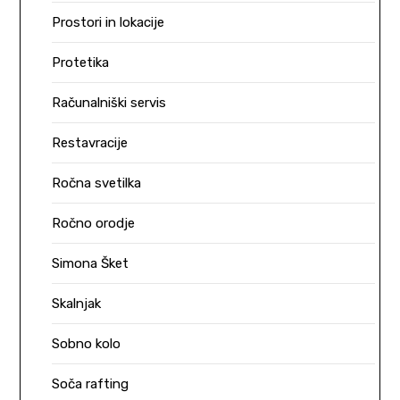
Prostori in lokacije
Protetika
Računalniški servis
Restavracije
Ročna svetilka
Ročno orodje
Simona Šket
Skalnjak
Sobno kolo
Soča rafting