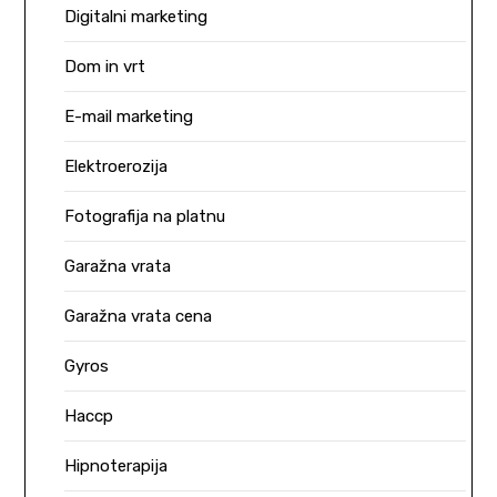
Digitalni marketing
Dom in vrt
E-mail marketing
Elektroerozija
Fotografija na platnu
Garažna vrata
Garažna vrata cena
Gyros
Haccp
Hipnoterapija