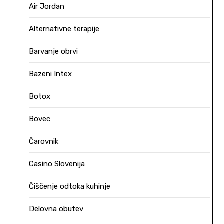
Air Jordan
Alternativne terapije
Barvanje obrvi
Bazeni Intex
Botox
Bovec
Čarovnik
Casino Slovenija
Čiščenje odtoka kuhinje
Delovna obutev