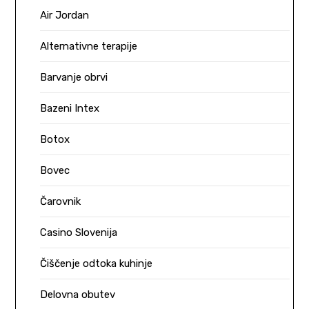
Air Jordan
Alternativne terapije
Barvanje obrvi
Bazeni Intex
Botox
Bovec
Čarovnik
Casino Slovenija
Čiščenje odtoka kuhinje
Delovna obutev