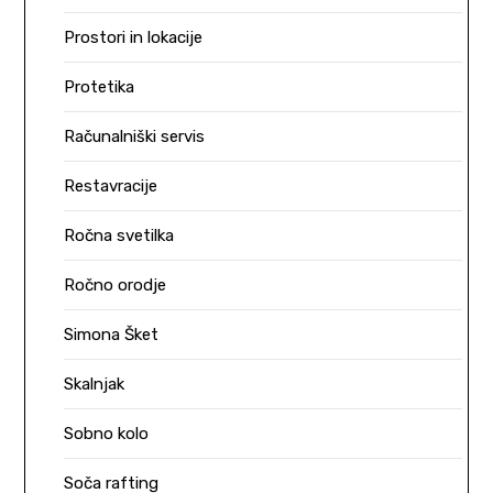
Prostori in lokacije
Protetika
Računalniški servis
Restavracije
Ročna svetilka
Ročno orodje
Simona Šket
Skalnjak
Sobno kolo
Soča rafting