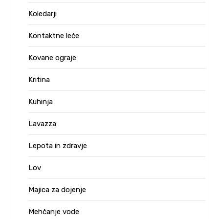
Koledarji
Kontaktne leče
Kovane ograje
Kritina
Kuhinja
Lavazza
Lepota in zdravje
Lov
Majica za dojenje
Mehčanje vode