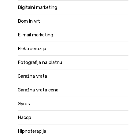
Digitalni marketing
Dom in vrt
E-mail marketing
Elektroerozija
Fotografija na platnu
Garažna vrata
Garažna vrata cena
Gyros
Haccp
Hipnoterapija