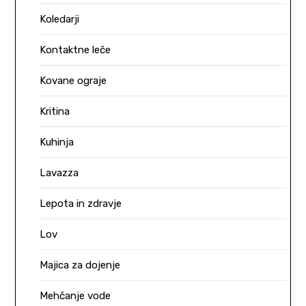
Koledarji
Kontaktne leče
Kovane ograje
Kritina
Kuhinja
Lavazza
Lepota in zdravje
Lov
Majica za dojenje
Mehčanje vode