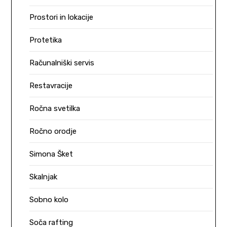
Prostori in lokacije
Protetika
Računalniški servis
Restavracije
Ročna svetilka
Ročno orodje
Simona Šket
Skalnjak
Sobno kolo
Soča rafting