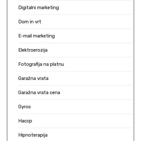
Digitalni marketing
Dom in vrt
E-mail marketing
Elektroerozija
Fotografija na platnu
Garažna vrata
Garažna vrata cena
Gyros
Haccp
Hipnoterapija