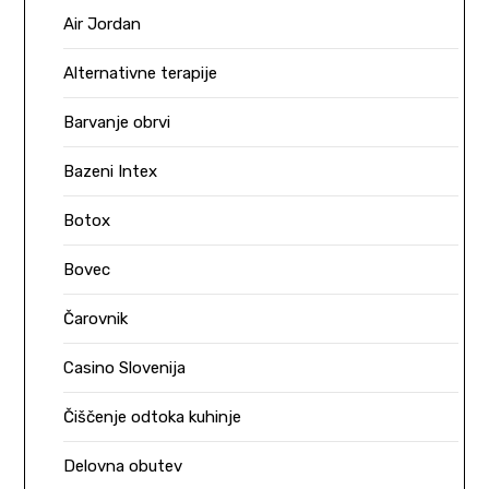
Air Jordan
Alternativne terapije
Barvanje obrvi
Bazeni Intex
Botox
Bovec
Čarovnik
Casino Slovenija
Čiščenje odtoka kuhinje
Delovna obutev