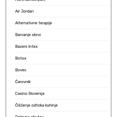
Air Jordan
Alternativne terapije
Barvanje obrvi
Bazeni Intex
Botox
Bovec
Čarovnik
Casino Slovenija
Čiščenje odtoka kuhinje