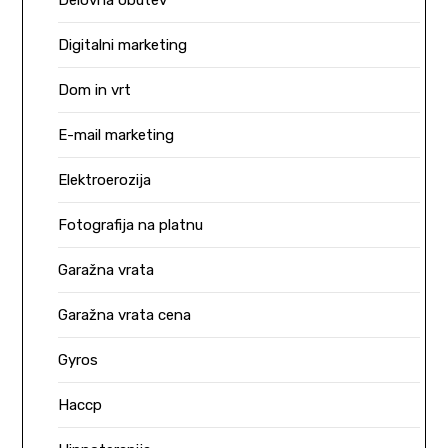
Delovna obutev
Digitalni marketing
Dom in vrt
E-mail marketing
Elektroerozija
Fotografija na platnu
Garažna vrata
Garažna vrata cena
Gyros
Haccp