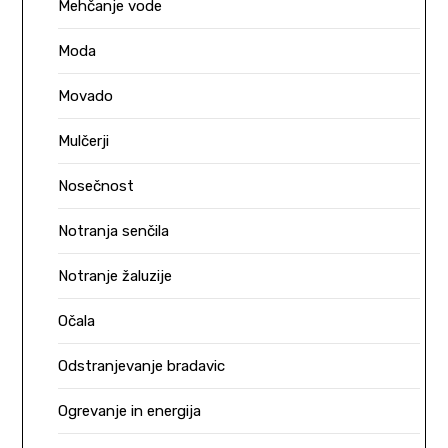
Mehčanje vode
Moda
Movado
Mulčerji
Nosečnost
Notranja senčila
Notranje žaluzije
Očala
Odstranjevanje bradavic
Ogrevanje in energija