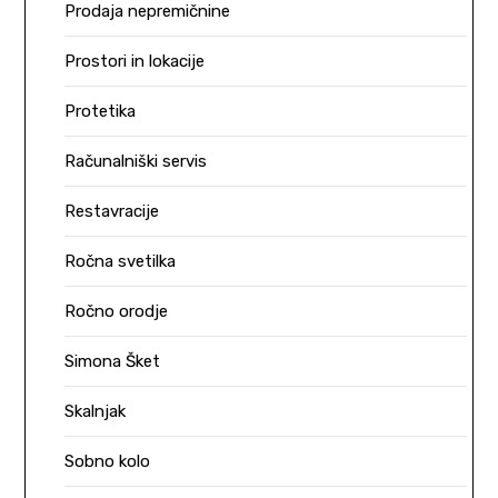
Prodaja nepremičnine
Prostori in lokacije
Protetika
Računalniški servis
Restavracije
Ročna svetilka
Ročno orodje
Simona Šket
Skalnjak
Sobno kolo