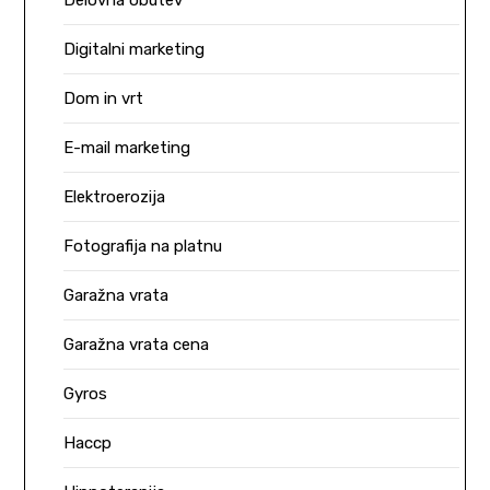
Delovna obutev
Digitalni marketing
Dom in vrt
E-mail marketing
Elektroerozija
Fotografija na platnu
Garažna vrata
Garažna vrata cena
Gyros
Haccp