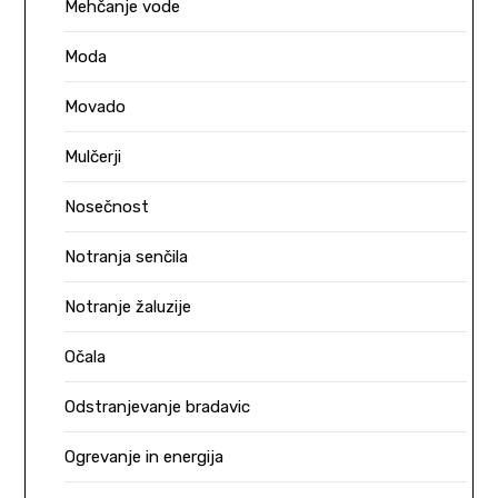
Mehčanje vode
Moda
Movado
Mulčerji
Nosečnost
Notranja senčila
Notranje žaluzije
Očala
Odstranjevanje bradavic
Ogrevanje in energija