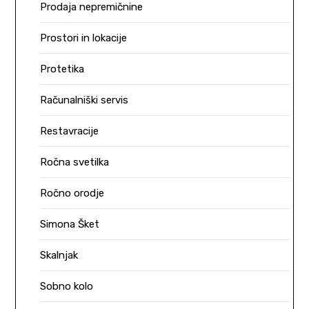
Prodaja nepremičnine
Prostori in lokacije
Protetika
Računalniški servis
Restavracije
Ročna svetilka
Ročno orodje
Simona Šket
Skalnjak
Sobno kolo