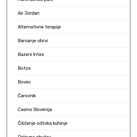
Air Jordan
Alternativne terapije
Barvanje obrvi
Bazeni Intex
Botox
Bovec
Čarovnik
Casino Slovenija
Čiščenje odtoka kuhinje