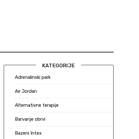
KATEGORIJE
Adrenalinski park
Air Jordan
Alternativne terapije
Barvanje obrvi
Bazeni Intex