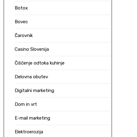
Botox
Bovec
Čarovnik
Casino Slovenija
Čiščenje odtoka kuhinje
Delovna obutev
Digitalni marketing
Dom in vrt
E-mail marketing
Elektroerozija