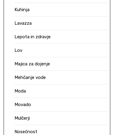
Kuhinja
Lavazza
Lepota in zdravje
Lov
Majica za dojenje
Mehčanje vode
Moda
Movado
Mulčerji
Nosečnost