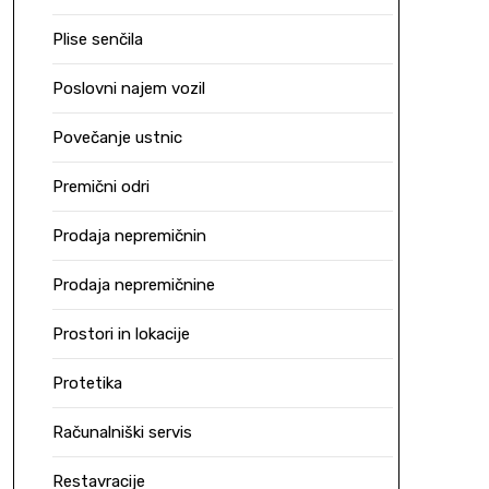
Plise senčila
Poslovni najem vozil
Povečanje ustnic
Premični odri
Prodaja nepremičnin
Prodaja nepremičnine
Prostori in lokacije
Protetika
Računalniški servis
Restavracije